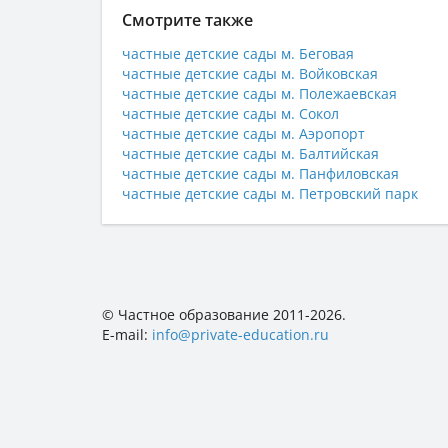
Смотрите также
частные детские сады м. Беговая
частные детские сады м. Войковская
частные детские сады м. Полежаевская
частные детские сады м. Сокол
частные детские сады м. Аэропорт
частные детские сады м. Балтийская
частные детские сады м. Панфиловская
частные детские сады м. Петровский парк
© Частное образование 2011-2026.
E-mail:
info@private-education.ru