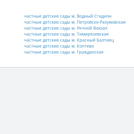
частные детские сады м. Водный Стадион
частные детские сады м. Петровско-Разумовская
частные детские сады м. Речной Вокзал
частные детские сады м. Тимирязевская
частные детские сады м. Красный Балтиец
частные детские сады м. Коптево
частные детские сады м. Гражданская