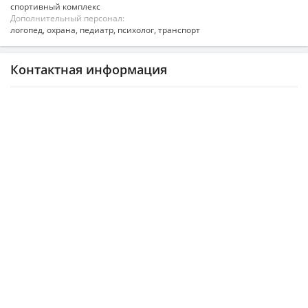
спортивный комплекс
Дополнительный персонал:
логопед, охрана, педиатр, психолог, транспорт
Контактная информация