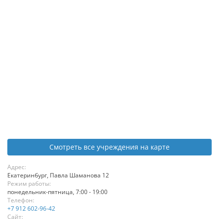
Смотреть все учреждения на карте
Адрес:
Екатеринбург
,
Павла Шаманова 12
Режим работы:
понедельник-пятница, 7:00 - 19:00
Телефон:
+7 912 602-96-42
Сайт: