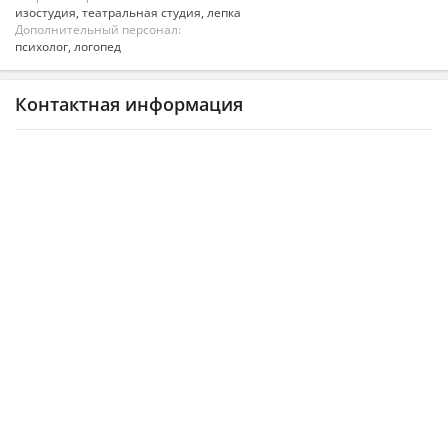
изостудия, театральная студия, лепка
Дополнительный персонал:
психолог, логопед
Контактная информация